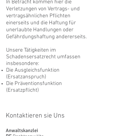
In Betracht kommen hier die
Verletzungen von Vertrags- und
vertragsähnlichen Pflichten
einerseits und die Haftung für
unerlaubte Handlungen oder
Gefährdungshaftung andererseits.
Unsere Tätigkeiten im
Schadensersatzrecht umfassen
insbesondere:
Die Ausgleichsfunktion
(Ersatzanspruch)
Die Präventionsfunktion
(Ersatzpflicht)
Kontaktieren sie Uns
Anwaltskanzlei