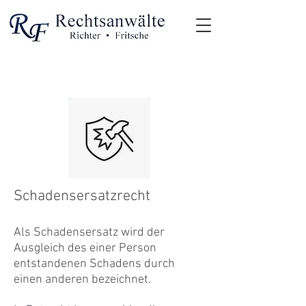
Rechtsgebiete
Schadensersatzrecht
Als Schadensersatz wird der
Ausgleich des einer Person
entstandenen Schadens durch
einen anderen bezeichnet.